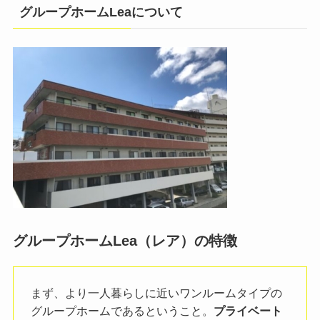
グループホームLeaについて
グループホームLea（レア）の特徴
まず、より一人暮らしに近いワンルームタイプの
グループホームであるということ。
プライベート