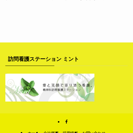
訪問看護ステーション ミント